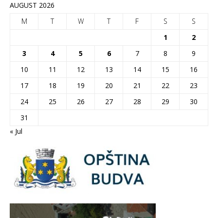
AUGUST 2026
M
T
W
T
F
S
S
1
2
3
4
5
6
7
8
9
10
11
12
13
14
15
16
17
18
19
20
21
22
23
24
25
26
27
28
29
30
31
« Jul