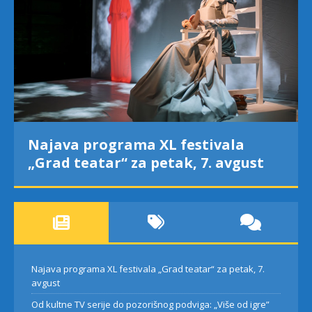
Najava programa XL festivala
„Grad teatar“ za petak, 7. avgust
Najava programa XL festivala „Grad teatar“ za petak, 7.
avgust
Od kultne TV serije do pozorišnog podviga: „Više od igre”