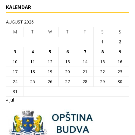
KALENDAR
AUGUST 2026
M
T
W
T
F
S
S
1
2
3
4
5
6
7
8
9
10
11
12
13
14
15
16
17
18
19
20
21
22
23
24
25
26
27
28
29
30
31
« Jul