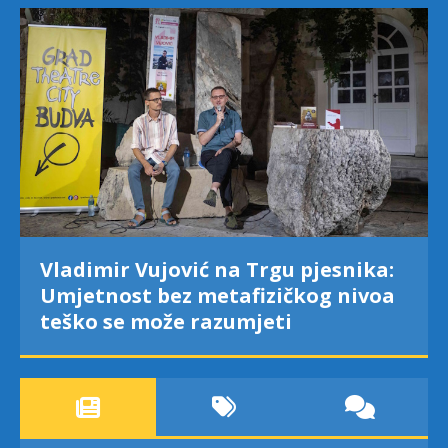
Vladimir Vujović na Trgu pjesnika:
Umjetnost bez metafizičkog nivoa
teško se može razumjeti