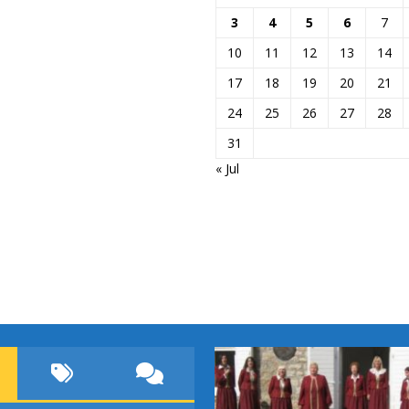
3
4
5
6
7
10
11
12
13
14
17
18
19
20
21
24
25
26
27
28
31
« Jul