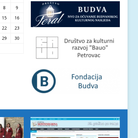
8
9
15
16
22
23
29
30