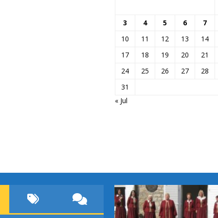
3
4
5
6
7
10
11
12
13
14
17
18
19
20
21
24
25
26
27
28
31
« Jul