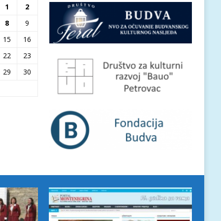
1
2
8
9
15
16
22
23
29
30