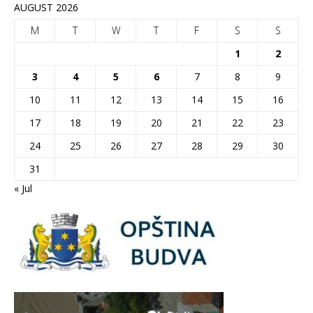
AUGUST 2026
M
T
W
T
F
S
S
1
2
3
4
5
6
7
8
9
10
11
12
13
14
15
16
17
18
19
20
21
22
23
24
25
26
27
28
29
30
31
« Jul