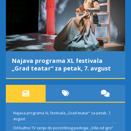
Najava programa XL festivala
„Grad teatar“ za petak, 7. avgust
Najava programa XL festivala „Grad teatar“ za petak, 7.
avgust
Od kultne TV serije do pozorišnog podviga: „Više od igre”