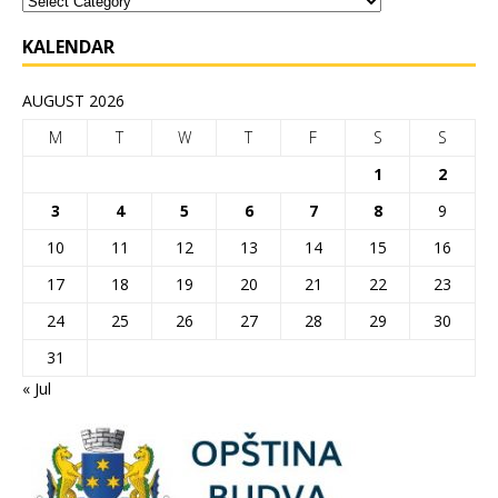
KALENDAR
AUGUST 2026
M
T
W
T
F
S
S
1
2
3
4
5
6
7
8
9
10
11
12
13
14
15
16
17
18
19
20
21
22
23
24
25
26
27
28
29
30
31
« Jul