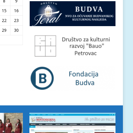
8
9
15
16
22
23
29
30