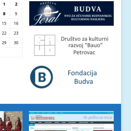
1
2
8
9
15
16
22
23
29
30