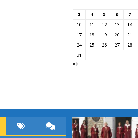
3
4
5
6
7
10
11
12
13
14
17
18
19
20
21
24
25
26
27
28
31
« Jul