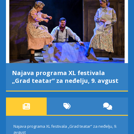
Najava programa XL festivala
„Grad teatar“ za neđelju, 9. avgust
Najava programa XL festivala „Grad teatar“ za neđelju, 9.
avgust