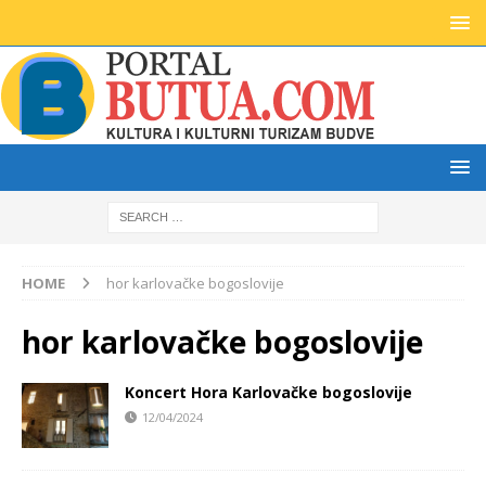
HOME
hor karlovačke bogoslovije
hor karlovačke bogoslovije
Koncert Hora Karlovačke bogoslovije
12/04/2024