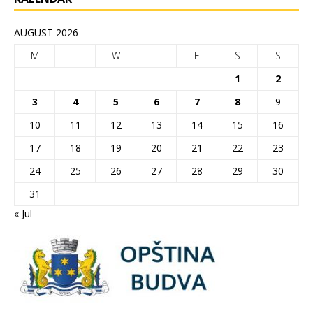
AUGUST 2026
M
T
W
T
F
S
S
1
2
3
4
5
6
7
8
9
10
11
12
13
14
15
16
17
18
19
20
21
22
23
24
25
26
27
28
29
30
31
« Jul