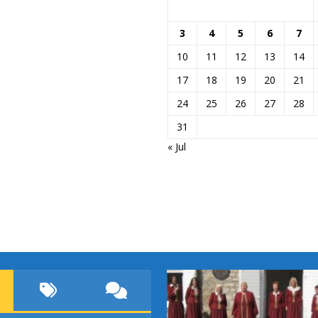
3
4
5
6
7
10
11
12
13
14
17
18
19
20
21
24
25
26
27
28
31
« Jul