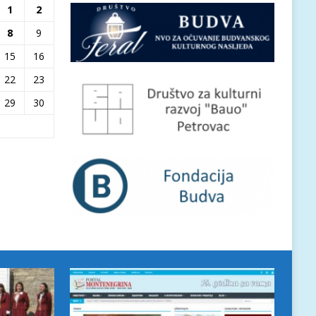
1
2
8
9
15
16
22
23
29
30