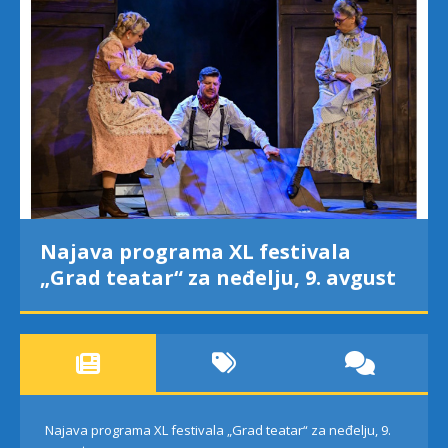
Najava programa XL festivala
„Grad teatar“ za neđelju, 9. avgust
Najava programa XL festivala „Grad teatar“ za neđelju, 9.