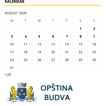
KALENDAR
AUGUST 2026
M
T
W
T
F
S
S
1
2
3
4
5
6
7
8
9
10
11
12
13
14
15
16
17
18
19
20
21
22
23
24
25
26
27
28
29
30
31
« Jul