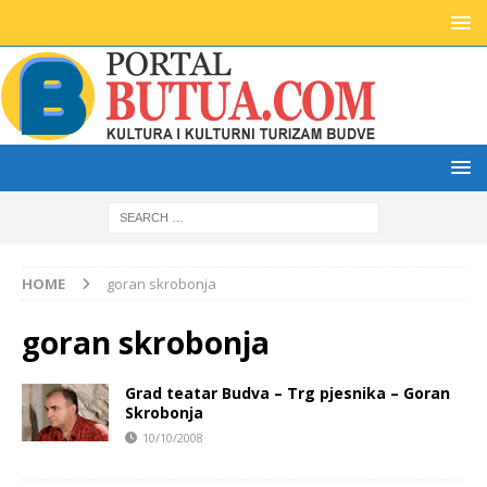
HOME
goran skrobonja
goran skrobonja
Grad teatar Budva – Trg pjesnika – Goran
Skrobonja
10/10/2008