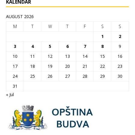
KALENDAR
AUGUST 2026
M
T
W
T
F
S
S
1
2
3
4
5
6
7
8
9
10
11
12
13
14
15
16
17
18
19
20
21
22
23
24
25
26
27
28
29
30
31
« Jul