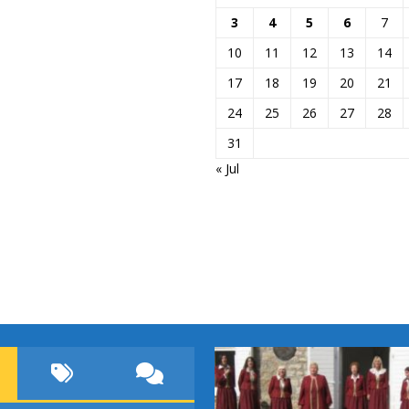
3
4
5
6
7
10
11
12
13
14
17
18
19
20
21
24
25
26
27
28
31
« Jul