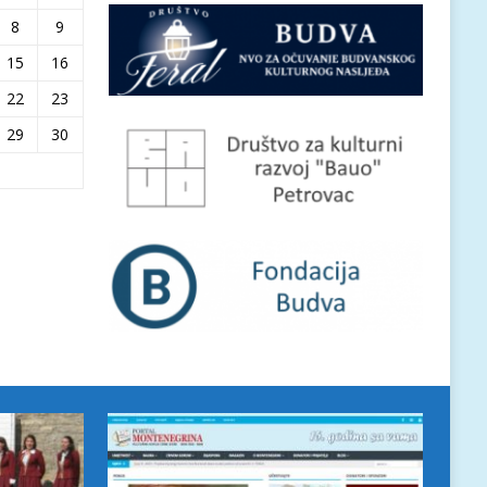
8
9
15
16
22
23
29
30