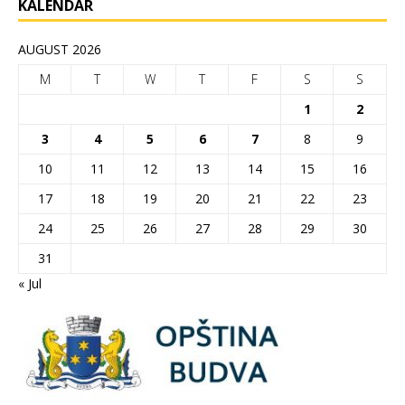
KALENDAR
AUGUST 2026
M
T
W
T
F
S
S
1
2
3
4
5
6
7
8
9
10
11
12
13
14
15
16
17
18
19
20
21
22
23
24
25
26
27
28
29
30
31
« Jul