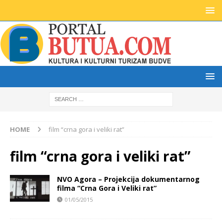
HOME
film “crna gora i veliki rat”
film “crna gora i veliki rat”
NVO Agora – Projekcija dokumentarnog
filma “Crna Gora i Veliki rat”
01/05/2015