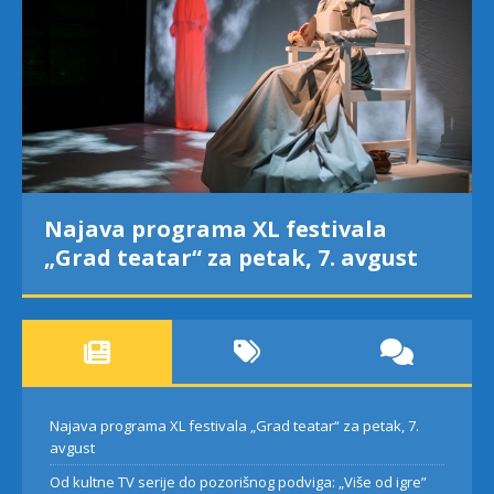
Najava programa XL festivala
„Grad teatar“ za petak, 7. avgust
Najava programa XL festivala „Grad teatar“ za petak, 7.
avgust
Od kultne TV serije do pozorišnog podviga: „Više od igre”