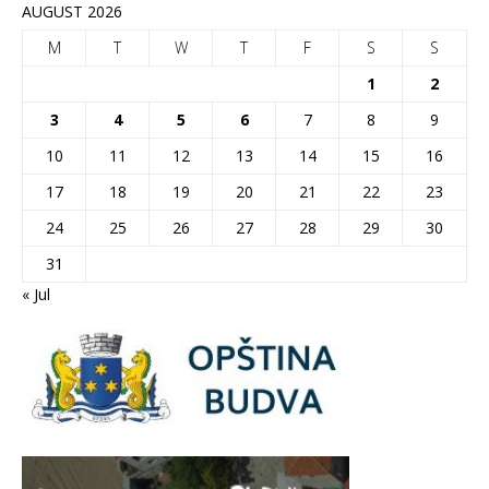
AUGUST 2026
M
T
W
T
F
S
S
1
2
3
4
5
6
7
8
9
10
11
12
13
14
15
16
17
18
19
20
21
22
23
24
25
26
27
28
29
30
31
« Jul