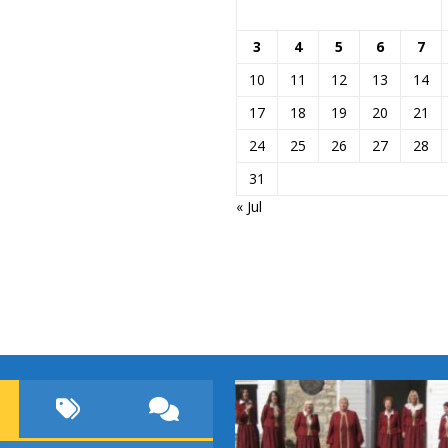
3
4
5
6
7
10
11
12
13
14
17
18
19
20
21
24
25
26
27
28
31
« Jul