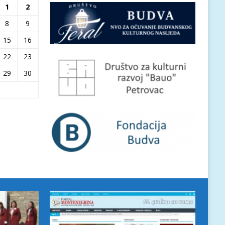
1
2
8
9
15
16
22
23
29
30