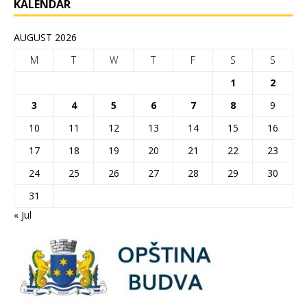
KALENDAR
AUGUST 2026
M
T
W
T
F
S
S
1
2
3
4
5
6
7
8
9
10
11
12
13
14
15
16
17
18
19
20
21
22
23
24
25
26
27
28
29
30
31
« Jul