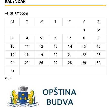
KALENDAR
AUGUST 2026
M
T
W
T
F
S
S
1
2
3
4
5
6
7
8
9
10
11
12
13
14
15
16
17
18
19
20
21
22
23
24
25
26
27
28
29
30
31
« Jul