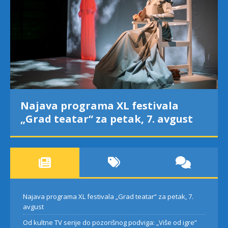
Najava programa XL festivala
„Grad teatar“ za petak, 7. avgust
Najava programa XL festivala „Grad teatar“ za petak, 7.
avgust
Od kultne TV serije do pozorišnog podviga: „Više od igre”