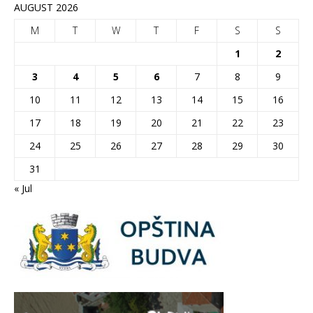
AUGUST 2026
M
T
W
T
F
S
S
1
2
3
4
5
6
7
8
9
10
11
12
13
14
15
16
17
18
19
20
21
22
23
24
25
26
27
28
29
30
31
« Jul