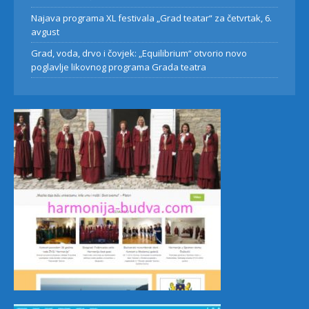
Najava programa XL festivala „Grad teatar“ za četvrtak, 6.
avgust
Grad, voda, drvo i čovjek: „Equilibrium“ otvorio novo
poglavlje likovnog programa Grada teatra