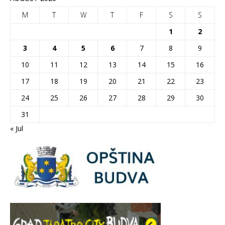
M
T
W
T
F
S
S
1
2
3
4
5
6
7
8
9
10
11
12
13
14
15
16
17
18
19
20
21
22
23
24
25
26
27
28
29
30
31
« Jul