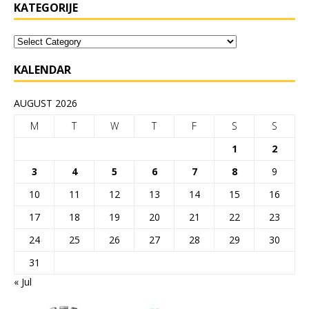
KATEGORIJE
KALENDAR
AUGUST 2026
M
T
W
T
F
S
S
1
2
3
4
5
6
7
8
9
10
11
12
13
14
15
16
17
18
19
20
21
22
23
24
25
26
27
28
29
30
31
« Jul