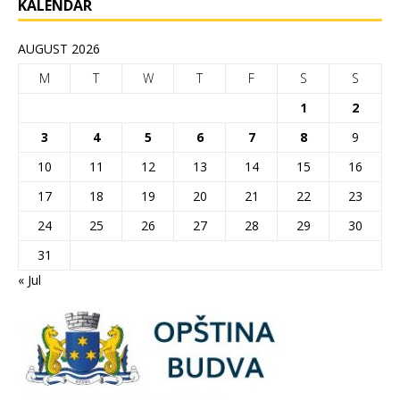
KALENDAR
AUGUST 2026
M
T
W
T
F
S
S
1
2
3
4
5
6
7
8
9
10
11
12
13
14
15
16
17
18
19
20
21
22
23
24
25
26
27
28
29
30
31
« Jul