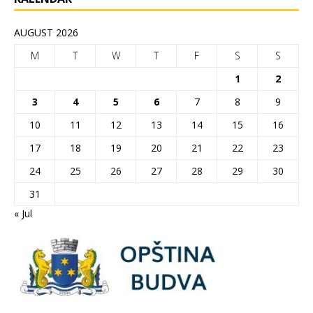
AUGUST 2026
M
T
W
T
F
S
S
1
2
3
4
5
6
7
8
9
10
11
12
13
14
15
16
17
18
19
20
21
22
23
24
25
26
27
28
29
30
31
« Jul