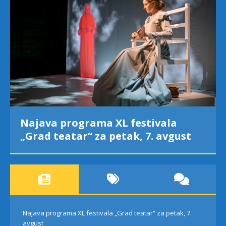
Najava programa XL festivala
„Grad teatar“ za petak, 7. avgust
Najava programa XL festivala „Grad teatar“ za petak, 7.
avgust