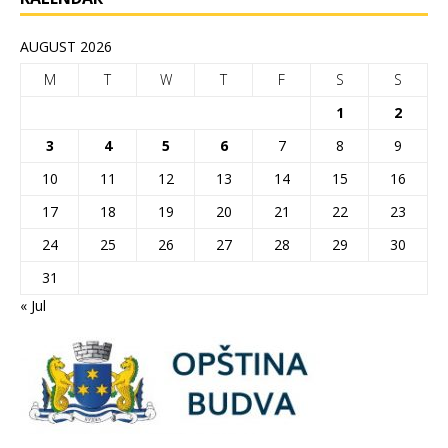
AUGUST 2026
M
T
W
T
F
S
S
1
2
3
4
5
6
7
8
9
10
11
12
13
14
15
16
17
18
19
20
21
22
23
24
25
26
27
28
29
30
31
« Jul