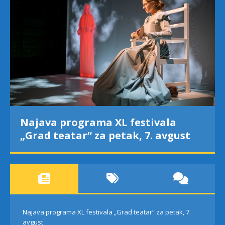
Najava programa XL festivala
„Grad teatar“ za petak, 7. avgust
Najava programa XL festivala „Grad teatar“ za petak, 7.
avgust