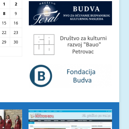
1
2
8
9
15
16
22
23
29
30