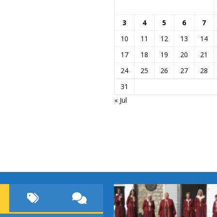
3
4
5
6
7
10
11
12
13
14
17
18
19
20
21
24
25
26
27
28
31
« Jul