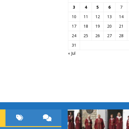
3
4
5
6
7
10
11
12
13
14
17
18
19
20
21
24
25
26
27
28
31
« Jul