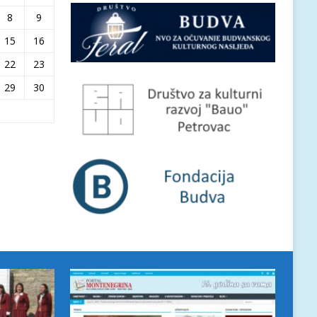
8
9
15
16
22
23
29
30