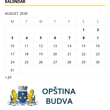
KALENDAR
AUGUST 2026
M
T
W
T
F
S
S
1
2
3
4
5
6
7
8
9
10
11
12
13
14
15
16
17
18
19
20
21
22
23
24
25
26
27
28
29
30
31
« Jul