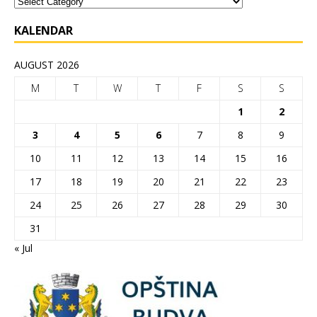
KALENDAR
AUGUST 2026
M
T
W
T
F
S
S
1
2
3
4
5
6
7
8
9
10
11
12
13
14
15
16
17
18
19
20
21
22
23
24
25
26
27
28
29
30
31
« Jul