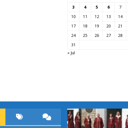
3
4
5
6
7
10
11
12
13
14
17
18
19
20
21
24
25
26
27
28
31
« Jul