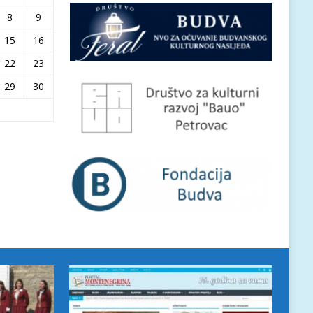
8
9
15
16
22
23
29
30