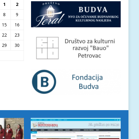
1
2
8
9
15
16
22
23
29
30