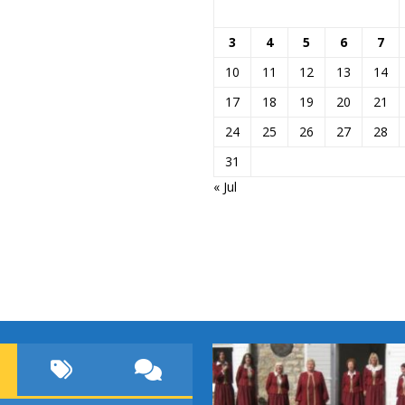
3
4
5
6
7
10
11
12
13
14
17
18
19
20
21
24
25
26
27
28
31
« Jul