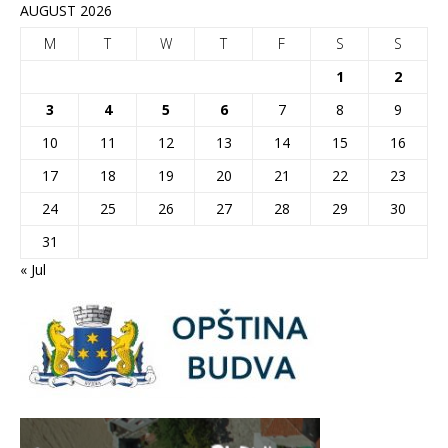
AUGUST 2026
M
T
W
T
F
S
S
1
2
3
4
5
6
7
8
9
10
11
12
13
14
15
16
17
18
19
20
21
22
23
24
25
26
27
28
29
30
31
« Jul