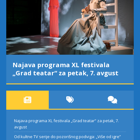
Najava programa XL festivala
„Grad teatar“ za petak, 7. avgust
Najava programa XL festivala „Grad teatar“ za petak, 7.
avgust
Od kultne TV serije do pozorišnog podviga: „Više od igre”