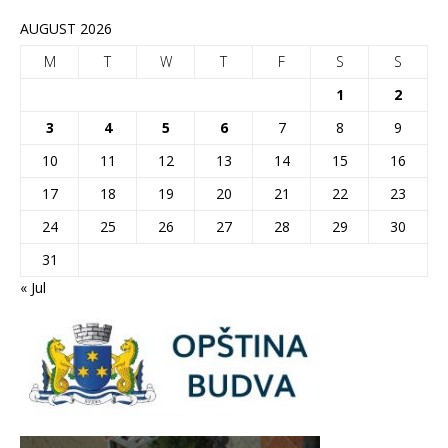
AUGUST 2026
M
T
W
T
F
S
S
1
2
3
4
5
6
7
8
9
10
11
12
13
14
15
16
17
18
19
20
21
22
23
24
25
26
27
28
29
30
31
« Jul