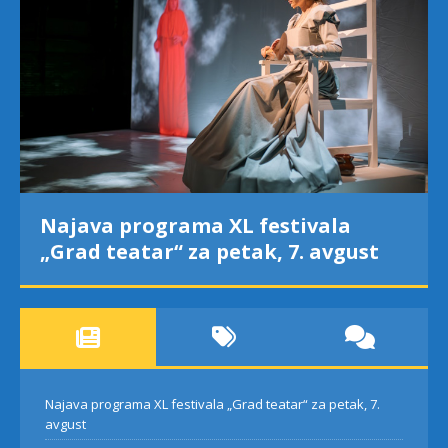
Najava programa XL festivala
„Grad teatar“ za petak, 7. avgust
Najava programa XL festivala „Grad teatar“ za petak, 7.
avgust