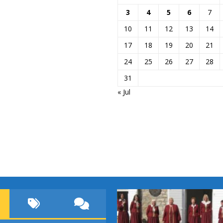
3
4
5
6
7
10
11
12
13
14
17
18
19
20
21
24
25
26
27
28
31
« Jul