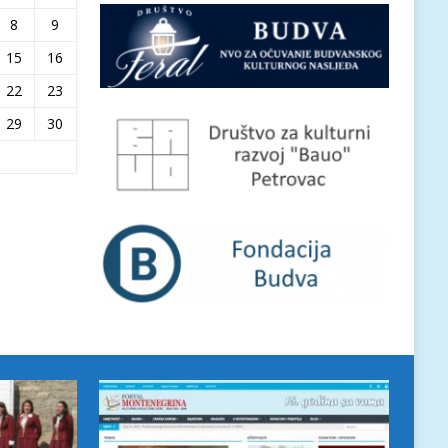
8
9
15
16
22
23
29
30