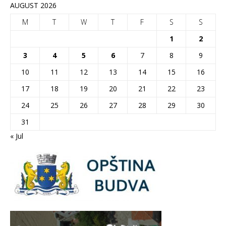
AUGUST 2026
M
T
W
T
F
S
S
1
2
3
4
5
6
7
8
9
10
11
12
13
14
15
16
17
18
19
20
21
22
23
24
25
26
27
28
29
30
31
« Jul