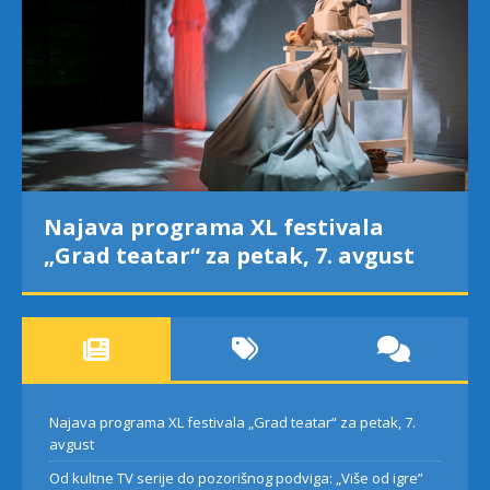
Najava programa XL festivala
„Grad teatar“ za petak, 7. avgust
Najava programa XL festivala „Grad teatar“ za petak, 7.
avgust
Od kultne TV serije do pozorišnog podviga: „Više od igre”