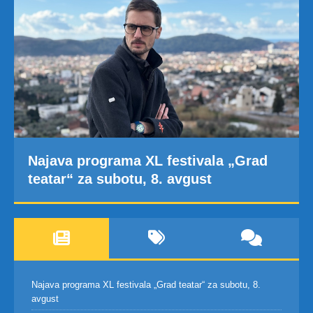
Najava programa XL festivala „Grad
teatar“ za subotu, 8. avgust
Najava programa XL festivala „Grad teatar“ za subotu, 8.
avgust