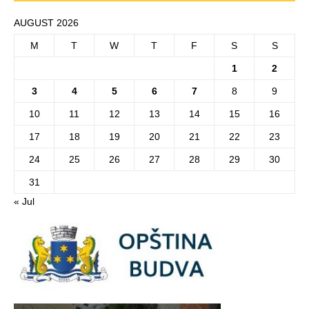
AUGUST 2026
M
T
W
T
F
S
S
1
2
3
4
5
6
7
8
9
10
11
12
13
14
15
16
17
18
19
20
21
22
23
24
25
26
27
28
29
30
31
« Jul