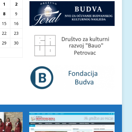
1
2
8
9
15
16
22
23
29
30