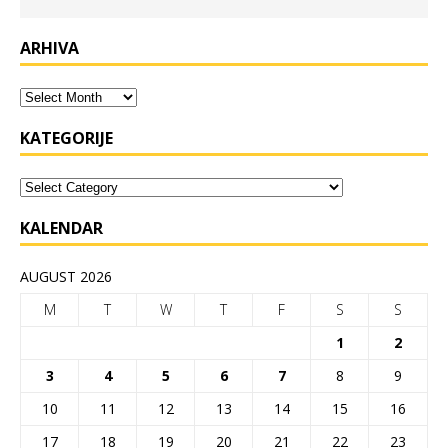
ARHIVA
KATEGORIJE
KALENDAR
AUGUST 2026
M
T
W
T
F
S
S
1
2
3
4
5
6
7
8
9
10
11
12
13
14
15
16
17
18
19
20
21
22
23