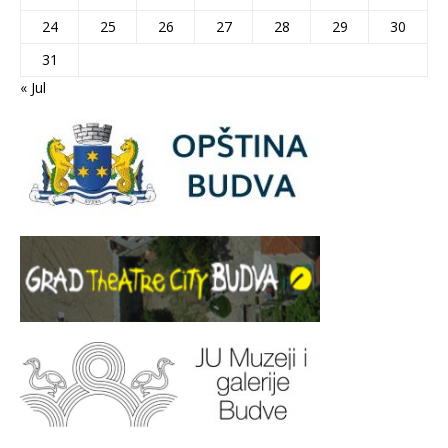
24
25
26
27
28
29
30
31
« Jul