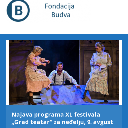
Najava programa XL festivala
„Grad teatar“ za neđelju, 9. avgust