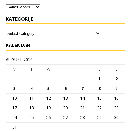
KATEGORIJE
KALENDAR
AUGUST 2026
M
T
W
T
F
S
S
1
2
3
4
5
6
7
8
9
10
11
12
13
14
15
16
17
18
19
20
21
22
23
24
25
26
27
28
29
30
31