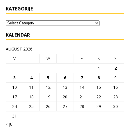
KATEGORIJE
KALENDAR
AUGUST 2026
M
T
W
T
F
S
S
1
2
3
4
5
6
7
8
9
10
11
12
13
14
15
16
17
18
19
20
21
22
23
24
25
26
27
28
29
30
31
« Jul