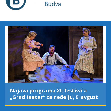
Najava programa XL festivala
„Grad teatar“ za neđelju, 9. avgust