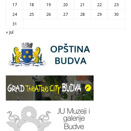
17
18
19
20
21
22
23
24
25
26
27
28
29
30
31
« Jul