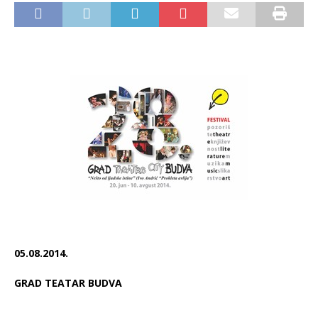
05.08.2014.
GRAD TEATAR BUDVA