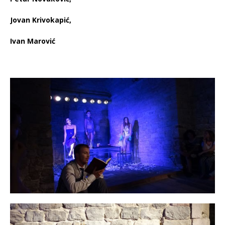
Jovan Krivokapić,
Ivan Marović