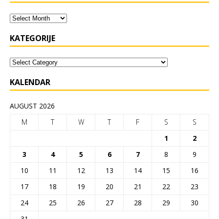
KATEGORIJE
KALENDAR
AUGUST 2026
M
T
W
T
F
S
S
1
2
3
4
5
6
7
8
9
10
11
12
13
14
15
16
17
18
19
20
21
22
23
24
25
26
27
28
29
30
31