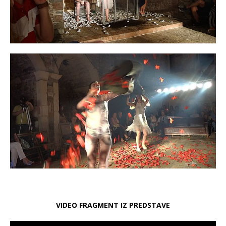
VIDEO FRAGMENT IZ PREDSTAVE