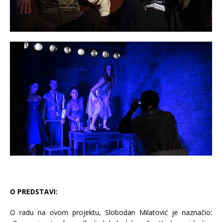
O PREDSTAVI:
O radu na ovom projektu, Slobodan Milatović je naznačio: