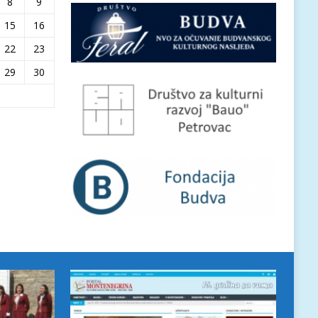
8
9
15
16
22
23
29
30