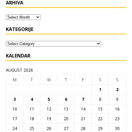
ARHIVA
KATEGORIJE
KALENDAR
AUGUST 2026
M
T
W
T
F
S
S
1
2
3
4
5
6
7
8
9
10
11
12
13
14
15
16
17
18
19
20
21
22
23
24
25
26
27
28
29
30