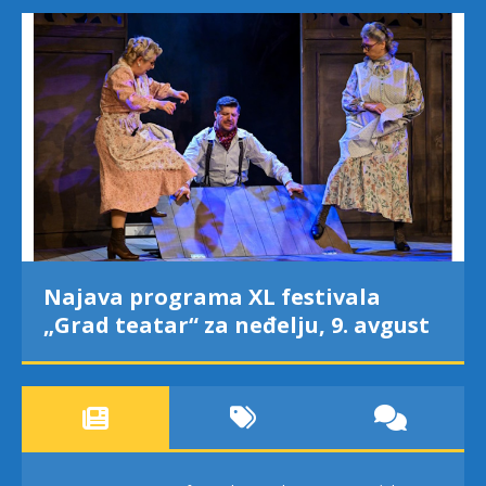
Najava programa XL festivala
„Grad teatar“ za neđelju, 9. avgust