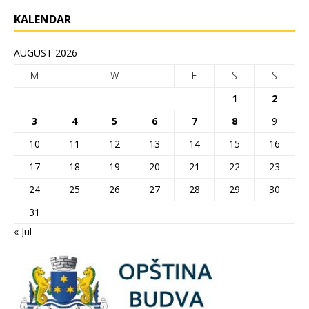
KALENDAR
AUGUST 2026
M
T
W
T
F
S
S
1
2
3
4
5
6
7
8
9
10
11
12
13
14
15
16
17
18
19
20
21
22
23
24
25
26
27
28
29
30
31
« Jul