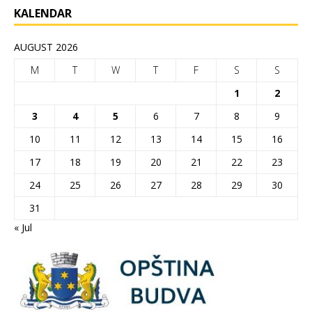
KALENDAR
AUGUST 2026
M
T
W
T
F
S
S
1
2
3
4
5
6
7
8
9
10
11
12
13
14
15
16
17
18
19
20
21
22
23
24
25
26
27
28
29
30
31
« Jul