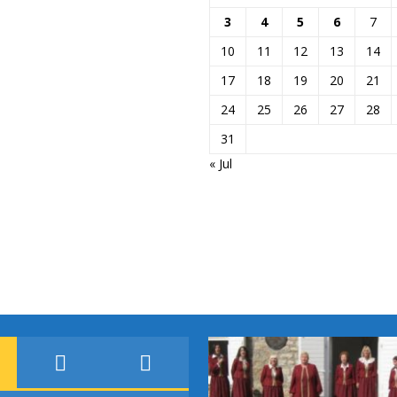
3
4
5
6
7
10
11
12
13
14
17
18
19
20
21
24
25
26
27
28
31
« Jul