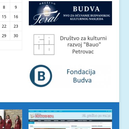
8
9
15
16
22
23
29
30